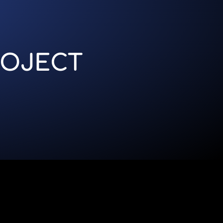
ROJECT